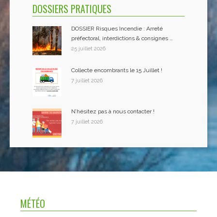
DOSSIERS PRATIQUES
DOSSIER Risques Incendie : Arreté
préfectoral, interdictions & consignes …
25 juillet 2026
Collecte encombrants le 15 Juillet !
7 juillet 2026
N’hésitez pas à nous contacter !
7 juillet 2026
MÉTÉO