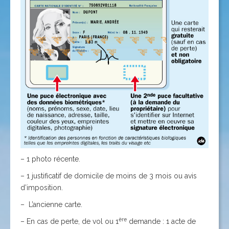
– 1 photo récente.
– 1 justificatif de domicile de moins de 3 mois ou avis
d’imposition.
– L’ancienne carte.
ère
– En cas de perte, de vol ou 1
demande : 1 acte de