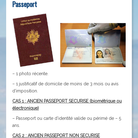
Passeport
– 1 photo récente.
– 1 justificatif de domicile de moins de 3 mois ou avis
d’imposition.
CAS 1 : ANCIEN PASSEPORT SECURISE (biométrique ou
électronique)
– Passeport ou carte d’identité valide ou périmé de – 5
ans.
CAS 2 : ANCIEN PASSEPORT NON SECURISE