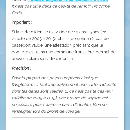
Il n’est pas utile dans ce cas-là de remplir l’imprimé
Cerfa.
Important
:
Si la carte d’identité est valide de 10 ans + 5 ans (ex :
validité de 2005 à 2015), et si la personne n’a pas de
passeport valide, une attestation précisant que le
domicile est dans une commune frontalière, permet de
pouvoir refaire sa carte d’identité.
Précision
:
Pour la plupart des pays européens ainsi que
l’Angleterre : il faut impérativement une carte d’identité
dont les dates sont valides. Si ce n’est pas le cas (ex :
validité de 2005 à 2015), une preuve de voyage est
nécessaire pour refaire sa carte d’identité. Bien se
renseigner lors du projet de voyage.