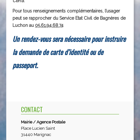
Cerfa.
Pour tous renseignements complémentaires, l’usager
peut se rapprocher du Service Etat Civil de Bagnères de
Luchon au
05.61.94.68.74
Un rendez-vous sera nécessaire pour instruire
la demande de carte d’identité ou de
passeport.
CONTACT
Mairie / Agence Postale
Place Lucien Saint
31440 Marignac