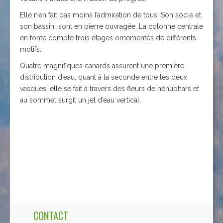
Elle n’en fait pas moins l’admiration de tous. Son socle et
son bassin sont en pierre ouvragée. La colonne centrale
en fonte compte trois étages ornementés de différents
motifs.
Quatre magnifiques canards assurent une première
distribution d’eau, quant à la seconde entre les deux
vasques, elle se fait à travers des fleurs de nénuphars et
au sommet surgit un jet d’eau vertical.
CONTACT