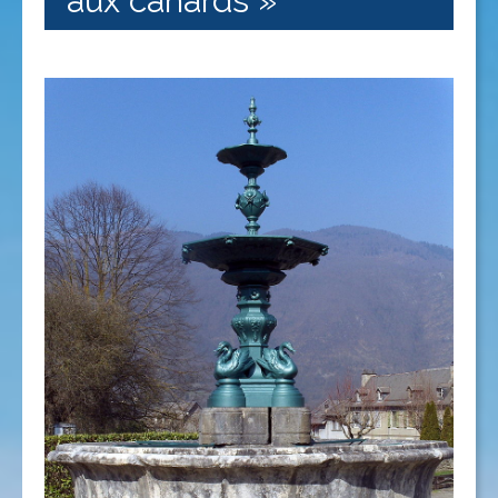
aux canards »