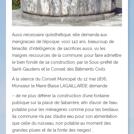
Aussi nécessaire qu’esthétique, elle demanda aux
marignacais de l’époque, voici 142 ans, beaucoup de
ténacité, d’intelligence, de sacrifices aussi, vu les
maigres ressources de la commune, pour faire admettre
le bien fondé de sa construction, par le Sous-préfet de
Saint-Gaudens et le Conseil des Bâtiments Civils.
A la séance du Conseil Municipal du 12 mai 1876,
Monsieur le Maire Blaise LAGAILLARDE demande :
– de ne plus différer la construction d’une fontaine
publique sur la place de Sabarrère, afin d’avoir de l’eau
potable pour les ménagères comme pour les bestiaux,
(la commune n’a pas d’autre eau pour son alimentation
que celle du ruisseau, non potable au moment des
grandes pluies et de la fonte des neiges) ;