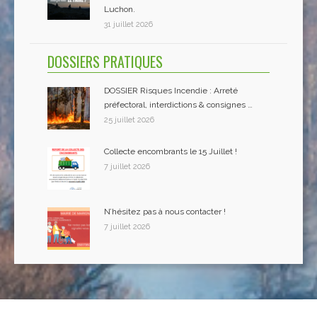
Luchon.
31 juillet 2026
DOSSIERS PRATIQUES
DOSSIER Risques Incendie : Arreté
préfectoral, interdictions & consignes …
25 juillet 2026
Collecte encombrants le 15 Juillet !
7 juillet 2026
N’hésitez pas à nous contacter !
7 juillet 2026