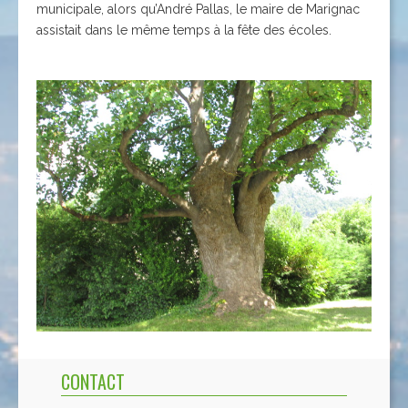
municipale, alors qu’André Pallas, le maire de Marignac
assistait dans le même temps à la fête des écoles.
CONTACT