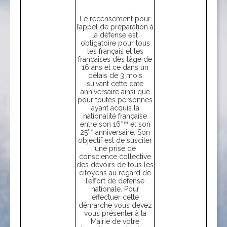
Le recensement pour
l’appel de préparation à
la défense est
obligatoire pour tous
les français et les
françaises dès l’âge de
16 ans et ce dans un
délais de 3 mois
suivant cette date
anniversaire ainsi que
pour toutes personnes
ayant acquis la
nationalité française
entre son 16*™ et son
25″* anniversaire. Son
objectif est de susciter
une prise de
conscience collective
des devoirs de tous les
citoyens au regard de
l’effort de défense
nationale. Pour
effectuer cette
démarche vous devez
vous présenter à la
Mairie de votre