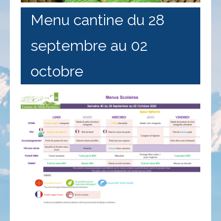
Menu cantine du 28
septembre au 02
octobre