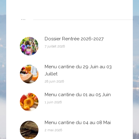
...
Dossier Rentrée 2026-2027
7 juillet 2026
Menu cantine du 29 Juin au 03
Juillet
28 juin 2026
Menu cantine du 01 au 05 Juin
1 juin 2026
Menu cantine du 04 au 08 Mai
2 mai 2026