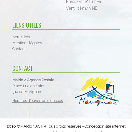
Pression:
1016 hPa
Vent:
3 km/h NE
LIENS UTILES
Actualités
Mentions légales
Contact
CONTACT
Mairie / Agence Postale
Place Lucien Saint
31440 Marignac
Horaires d’ouverture et accès
2016 ©MARIGNAC.FR Tous droits réservés - Conception site internet