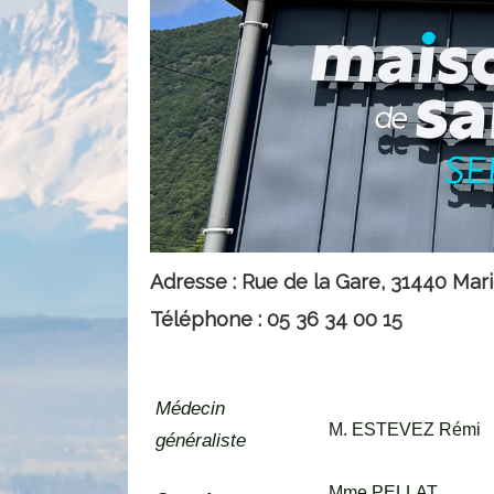
Adresse : Rue de la Gare, 31440 Mar
Téléphone : 05 36 34 00 15
Médecin
M. ESTEVEZ Rémi
généraliste
Mme PELLAT