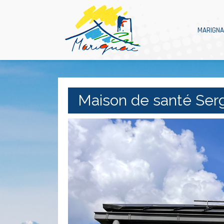
MARIGN
Maison de santé Ser