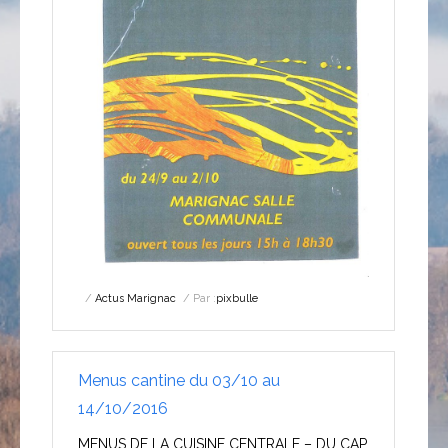
Actus Marignac
Par :
pixbulle
Menus cantine du 03/10 au
14/10/2016
MENUS DE LA CUISINE CENTRALE – DU CAP