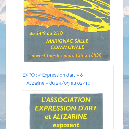
EXPO : « Expression d’art » &
« Alizarine » du 24/09 au 02/10