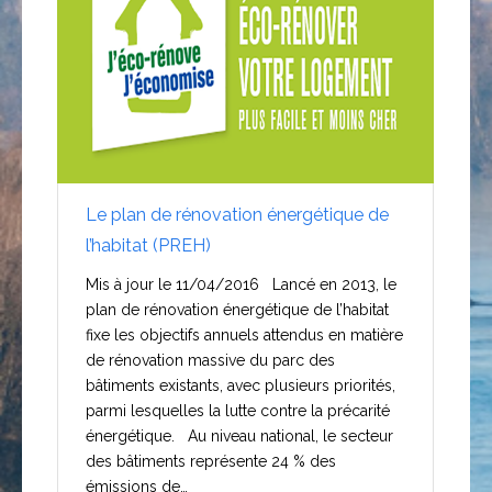
Le plan de rénovation énergétique de
l’habitat (PREH)
Mis à jour le 11/04/2016 Lancé en 2013, le
plan de rénovation énergétique de l’habitat
fixe les objectifs annuels attendus en matière
de rénovation massive du parc des
bâtiments existants, avec plusieurs priorités,
parmi lesquelles la lutte contre la précarité
énergétique. Au niveau national, le secteur
des bâtiments représente 24 % des
émissions de…