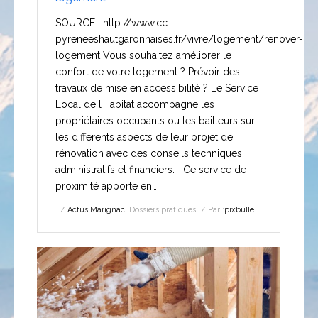
SOURCE : http://www.cc-
pyreneeshautgaronnaises.fr/vivre/logement/renover-
logement Vous souhaitez améliorer le
confort de votre logement ? Prévoir des
travaux de mise en accessibilité ? Le Service
Local de l’Habitat accompagne les
propriétaires occupants ou les bailleurs sur
les différents aspects de leur projet de
rénovation avec des conseils techniques,
administratifs et financiers. Ce service de
proximité apporte en…
Actus Marignac
,
Dossiers pratiques
Par :
pixbulle