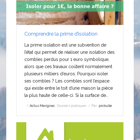
Comprendre la prime d’isolation
La prime isolation est une subvention de
l’état qui permet de réaliser une isolation des
combles perdus pour 1 euro symbolique,
alors que ces travaux coûtent normalement
plusieurs milliers d’euros. Pourquoi isoler
ses combles ? Les combles sont l’espace
qui existe entre le toit d’une maison la pièce
la plus haute de celle-ci. Si la surface de…
Actus Marignac
,
Dossiers pratiques
Par :
pixbulle