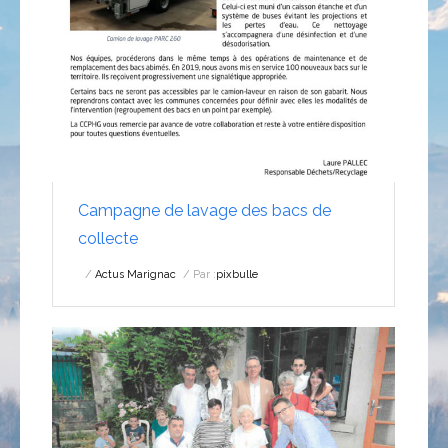
Campagne de lavage des bacs de
collecte
Actus Marignac
Par :
pixbulle