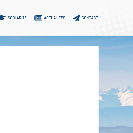
SCOLARITÉ
ACTUALITÉS
CONTACT