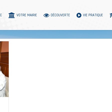
AC
VOTRE MAIRIE
DÉCOUVERTE
VIE PRATIQUE