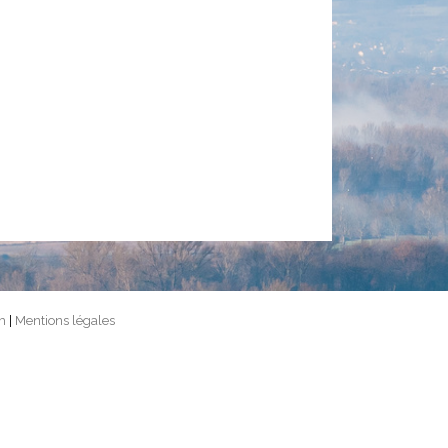
m
|
Mentions légales