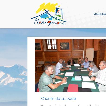
MARIGN
Chemin de la liberté