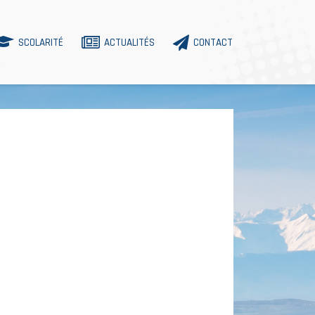
SCOLARITÉ
ACTUALITÉS
CONTACT