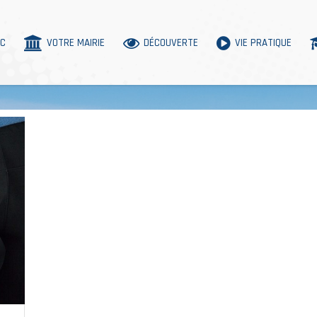
AC
VOTRE MAIRIE
DÉCOUVERTE
VIE PRATIQUE