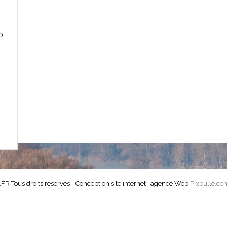
0
Tous droits réservés - Conception site internet : agence Web
Pixbulle.co