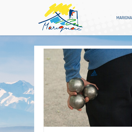
MARIGN