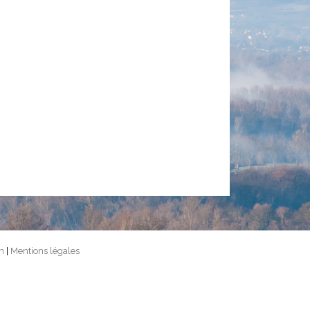
m
|
Mentions légales