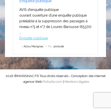
Enquête publique
AVIS d’enquête publique
ouvrant ouverture d’une enquête publique
préalable à la suppression des passages à
niveau n°5 et n°7 de Loures-Barousse (65370)
…
Enquete publique
Actus Marignac
Par :
pixbulle
2016 ©MARIGNAC.FR Tous droits réservés - Conception site internet
: agence Web
Pixbulle.com
|
Mentions légales