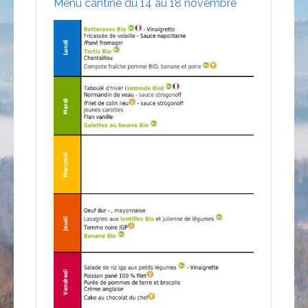
Menu cantine du 14 au 18 novembre