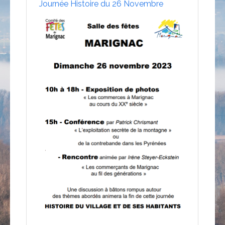
Journée Histoire du 26 Novembre