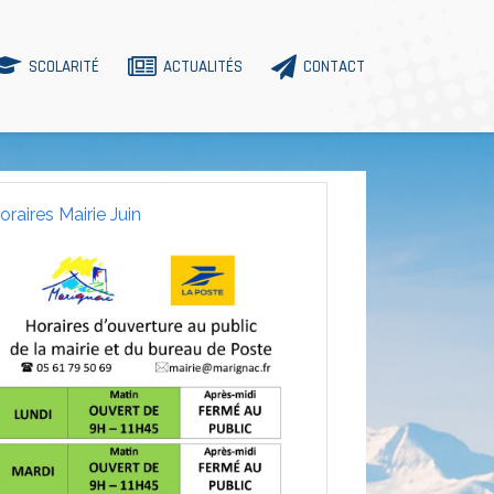
SCOLARITÉ
ACTUALITÉS
CONTACT
oraires Mairie Juin