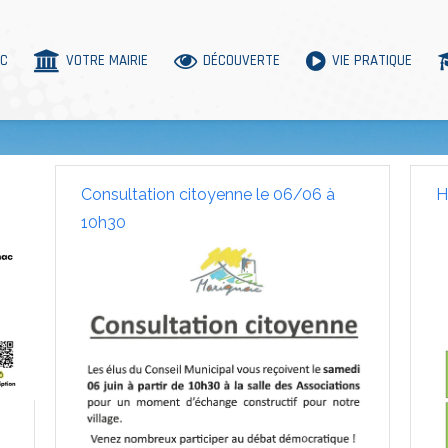
AC
VOTRE MAIRIE
DÉCOUVERTE
VIE PRATIQUE
Consultation citoyenne le 06/06 à
H
10h30