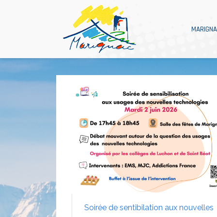
MARIGN
Soirée de sentibilation aux nouvelles