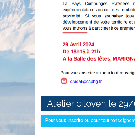
Atelier citoyen le 29
Pour vous inscrire ou pour tout renseign