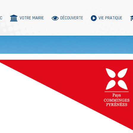
AC
VOTRE MAIRIE
DÉCOUVERTE
VIE PRATIQUE