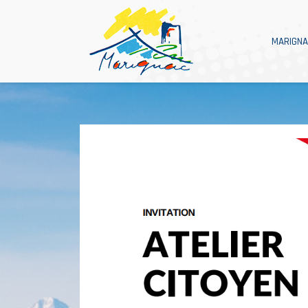
MARIGN