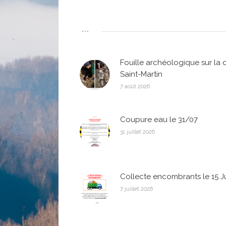
...
Fouille archéologique sur la 
Saint-Martin
7 août 2026
Coupure eau le 31/07
31 juillet 2026
Collecte encombrants le 15 Jui
7 juillet 2026