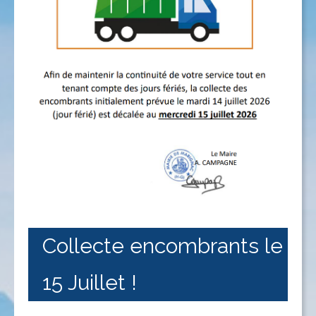
Collecte encombrants le
15 Juillet !