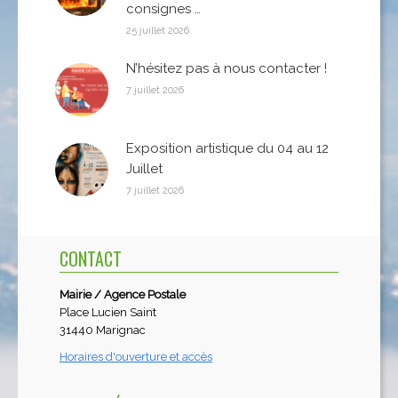
consignes …
25 juillet 2026
N’hésitez pas à nous contacter !
7 juillet 2026
Exposition artistique du 04 au 12
Juillet
7 juillet 2026
CONTACT
Mairie / Agence Postale
Place Lucien Saint
31440 Marignac
Horaires d'ouverture et accès