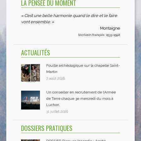
LA PENSÉE DU MOMENT
« C’est une belle harmonie quand le dire et le faire
vont ensemble. »
Montaigne
(écrivain français : 1533-1592)
ACTUALITÉS
Fouille archéologique sur la chapelle Saint-
Martin
7 août 2026
Un conseiller en recrutement de l’Armée
de Terre chaque 3e mercredi du mois à
Luchon.
31 juillet 2026
DOSSIERS PRATIQUES