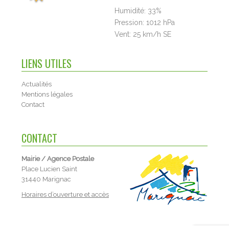
Humidité:
33%
Pression:
1012 hPa
Vent:
25 km/h SE
LIENS UTILES
Actualités
Mentions légales
Contact
CONTACT
Mairie / Agence Postale
Place Lucien Saint
31440 Marignac
Horaires d’ouverture et accès