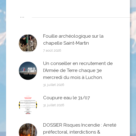
...
Fouille archéologique sur la
chapelle Saint-Martin
7 août 2026
Un conseiller en recrutement de
l’Armée de Terre chaque 3e
mercredi du mois à Luchon.
31 juillet 2026
Coupure eau le 31/07
31 juillet 2026
DOSSIER Risques Incendie : Arreté
préfectoral, interdictions &