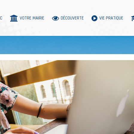
AC
VOTRE MAIRIE
DÉCOUVERTE
VIE PRATIQUE