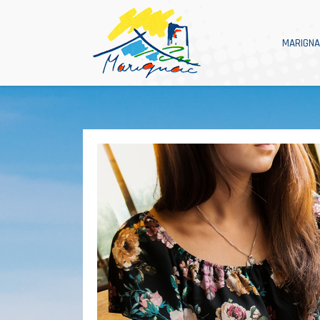
MARIGN