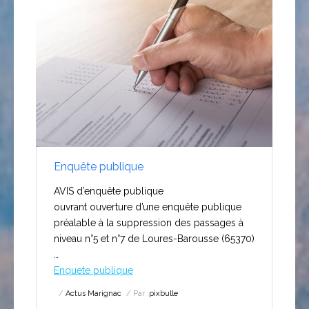
Enquête publique
AVIS d’enquête publique
ouvrant ouverture d’une enquête publique
préalable à la suppression des passages à
niveau n°5 et n°7 de Loures-Barousse (65370)
…
Enquete publique
Actus Marignac
Par :
pixbulle