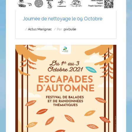
Journée de nettoyage le 09 Octobre
Actus Marignac
Par :
pixbulle