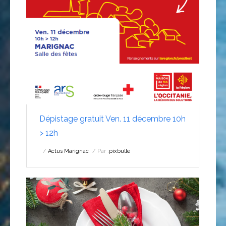
Dépistage gratuit Ven. 11 décembre 10h
> 12h
Actus Marignac
Par :
pixbulle