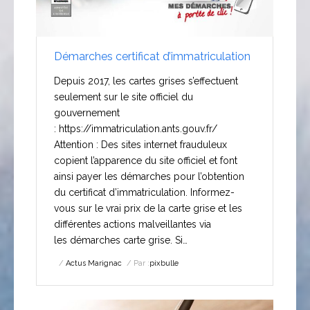
Démarches certificat d’immatriculation
Depuis 2017, les cartes grises s’effectuent
seulement sur le site officiel du
gouvernement
: https://immatriculation.ants.gouv.fr/
Attention : Des sites internet frauduleux
copient l’apparence du site officiel et font
ainsi payer les démarches pour l’obtention
du certificat d’immatriculation. Informez-
vous sur le vrai prix de la carte grise et les
différentes actions malveillantes via
les démarches carte grise. Si…
Actus Marignac
Par :
pixbulle