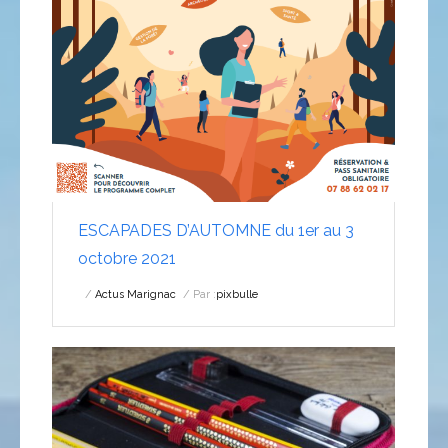
ESCAPADES D’AUTOMNE du 1er au 3
octobre 2021
Actus Marignac
Par :
pixbulle