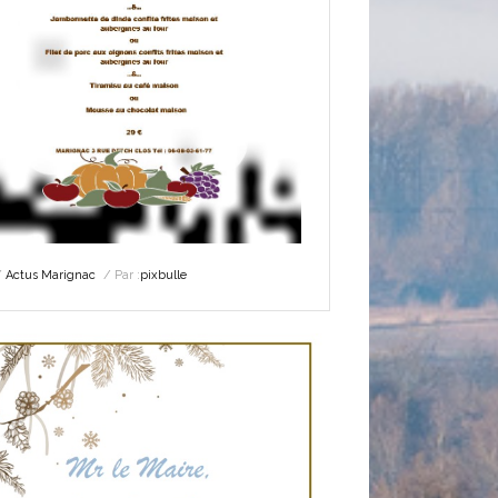
Actus Marignac
Par :
pixbulle