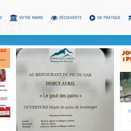
AC
VOTRE MAIRIE
DÉCOUVERTE
VIE PRATIQUE
J