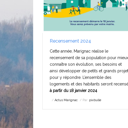
Recensement 2024
Cette année, Marignac réalise le
recensement de sa population pour mieu
connaître son évolution, ses besoins et
ainsi développer de petits et grands proje
pour y répondre. L’ensemble des
logements et des habitants seront recens
à partir du 18 janvier 2024
Actus Marignac
Par :
pixbulle