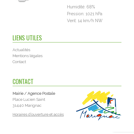
Humidité:
68%
Pression:
1021 hPa
Vent:
14 km/h NW
LIENS UTILES
Actualités
Mentions légales
Contact
CONTACT
Mairie / Agence Postale
Place Lucien Saint
31440 Marignac
Horaires d’ouverture et accès