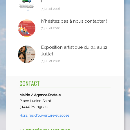
!
7 juillet 2026
N’hésitez pas à nous contacter !
7 juillet 2026
Exposition artistique du 04 au 12
Juillet
7 juillet 2026
CONTACT
Mairie / Agence Postale
Place Lucien Saint
31440 Marignac
Horaires d'ouverture et accès