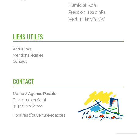
Humidité:
50%
Pression:
1020 hPa
Vent:
13 km/h NW
LIENS UTILES
Actualités
Mentions légales
Contact
CONTACT
Mairie / Agence Postale
Place Lucien Saint
31440 Marignac
Horaires d’ouverture et accès