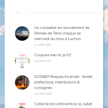
...
Un conseiller en recrutement de
l’Armée de Terre chaque 3e
mercredi du mois à Luchon.
31 juillet 2026
Coupure eau le 31/07
31 juillet 2026
DOSSIER Risques Incendie : Arreté
préfectoral, interdictions &
consignes …
25 juillet 2026
Collecte encombrants le 15 Juillet