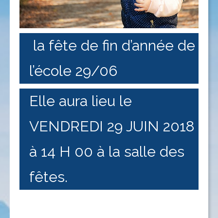
la fête de fin d’année de
l’école 29/06
Elle aura lieu le
VENDREDI 29 JUIN 2018
à 14 H 00 à la salle des
fêtes.