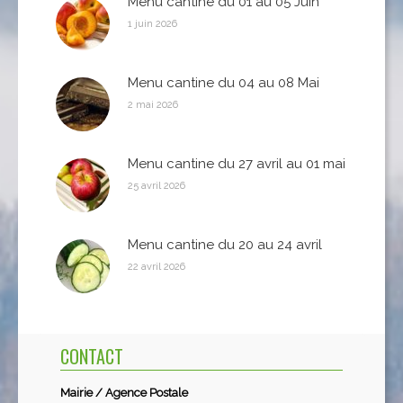
Menu cantine du 01 au 05 Juin
1 juin 2026
Menu cantine du 04 au 08 Mai
2 mai 2026
Menu cantine du 27 avril au 01 mai
25 avril 2026
Menu cantine du 20 au 24 avril
22 avril 2026
CONTACT
Mairie / Agence Postale