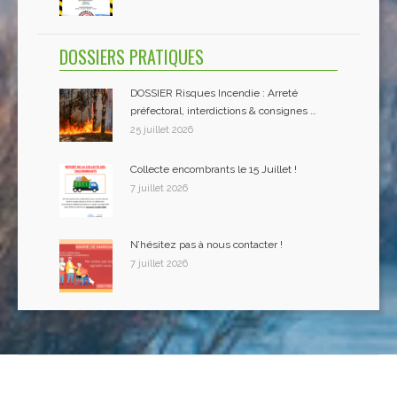
DOSSIERS PRATIQUES
DOSSIER Risques Incendie : Arreté
préfectoral, interdictions & consignes …
25 juillet 2026
Collecte encombrants le 15 Juillet !
7 juillet 2026
N’hésitez pas à nous contacter !
7 juillet 2026