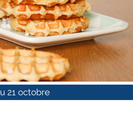
u 21 octobre