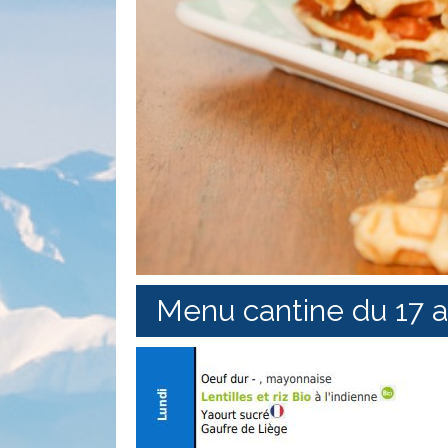
Menu cantine du 17 a