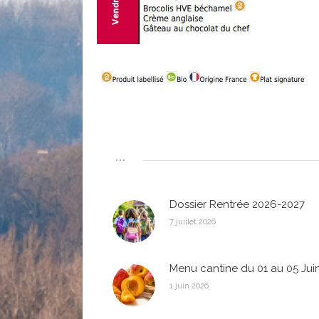
...
Dossier Rentrée 2026-2027
7 juillet 2026
Menu cantine du 01 au 05 Jui
1 juin 2026