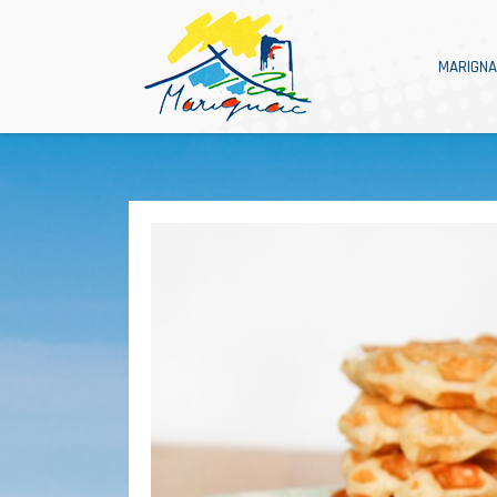
MARIGN