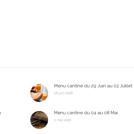
Menu cantine du 29 Juin au 03 Juillet
28 juin 2026
n
Menu cantine du 04 au 08 Mai
2 mai 2026