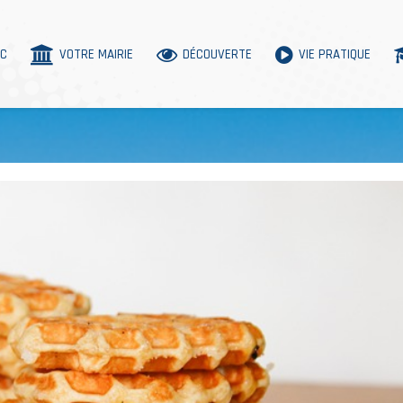
AC
VOTRE MAIRIE
DÉCOUVERTE
VIE PRATIQUE