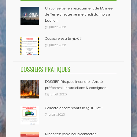
Un conseiller en recrutement de l’Armée
de Terre chaque 3e mercredi du mois à
Luchon.
31 juillet 2026
Coupure eau le 31/07
31 juillet 2026
DOSSIERS PRATIQUES
DOSSIER Risques Incendie : Arreté
préfectoral, interdictions & consignes …
25 juillet 2026
Collecte encombrants le 15 Juillet !
7 juillet 2026
N’hésitez pas à nous contacter !