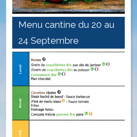
Menu cantine du 20 au
24 Septembre