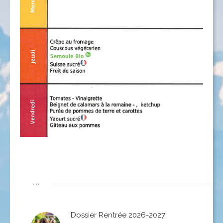
...
Dossier Rentrée 2026-2027