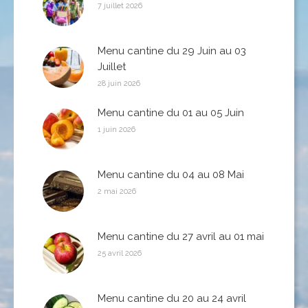
7 juillet 2026
Menu cantine du 29 Juin au 03
Juillet
28 juin 2026
Menu cantine du 01 au 05 Juin
1 juin 2026
Menu cantine du 04 au 08 Mai
2 mai 2026
Menu cantine du 27 avril au 01 mai
25 avril 2026
Menu cantine du 20 au 24 avril