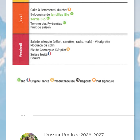
...
Dossier Rentrée 2026-2027