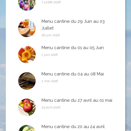
7 juillet 2026
Menu cantine du 29 Juin au 03
Juillet
28 juin 2026
Menu cantine du 01 au 05 Juin
1 juin 2026
Menu cantine du 04 au 08 Mai
2 mai 2026
Menu cantine du 27 avril au 01 mai
25 avril 2026
Menu cantine du 20 au 24 avril