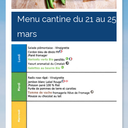
Menu cantine du 21 au 25
mars