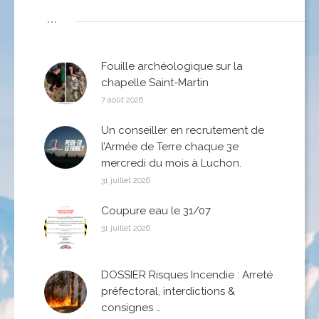
...
Fouille archéologique sur la
chapelle Saint-Martin
7 août 2026
Un conseiller en recrutement de
l’Armée de Terre chaque 3e
mercredi du mois à Luchon.
31 juillet 2026
Coupure eau le 31/07
31 juillet 2026
DOSSIER Risques Incendie : Arreté
préfectoral, interdictions &
consignes …