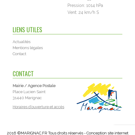
Pression:
1014 hPa
Vent:
24 km/h S
LIENS UTILES
Actualités
Mentions légales
Contact
CONTACT
Mairie / Agence Postale
Place Lucien Saint
31440 Marignac
Horaires d’ouverture et accès
2016 ©MARIGNAC.FR Tous droits réservés - Conception site internet