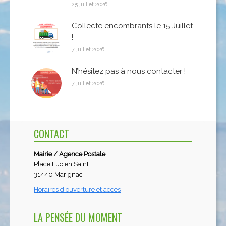
25 juillet 2026
Collecte encombrants le 15 Juillet
!
7 juillet 2026
N’hésitez pas à nous contacter !
7 juillet 2026
CONTACT
Mairie / Agence Postale
Place Lucien Saint
31440 Marignac
Horaires d'ouverture et accès
LA PENSÉE DU MOMENT