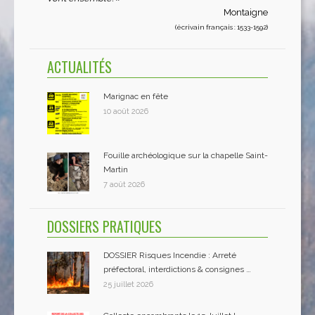
Montaigne
(écrivain français : 1533-1592)
ACTUALITÉS
Marignac en fête
10 août 2026
Fouille archéologique sur la chapelle Saint-
Martin
7 août 2026
DOSSIERS PRATIQUES
DOSSIER Risques Incendie : Arreté
préfectoral, interdictions & consignes …
25 juillet 2026