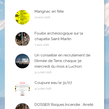
Marignac en fête
10 août 2026
Fouille archéologique sur la
chapelle Saint-Martin
7 août 2026
Un conseiller en recrutement de
l’Armée de Terre chaque 3e
mercredi du mois à Luchon.
31 juillet 2026
Coupure eau le 31/07
31 juillet 2026
DOSSIER Risques Incendie : Arreté