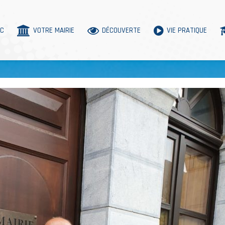
AC
VOTRE MAIRIE
DÉCOUVERTE
VIE PRATIQUE