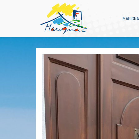
MARIGN