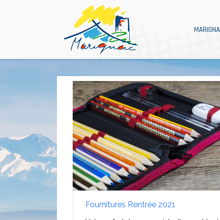
MARIGN
Fournitures Rentrée 2021