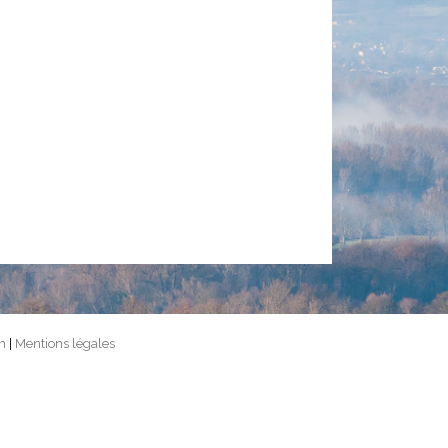
m
|
Mentions légales