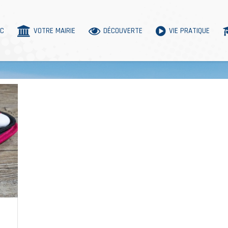
AC
VOTRE MAIRIE
DÉCOUVERTE
VIE PRATIQUE