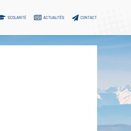
SCOLARITÉ
ACTUALITÉS
CONTACT