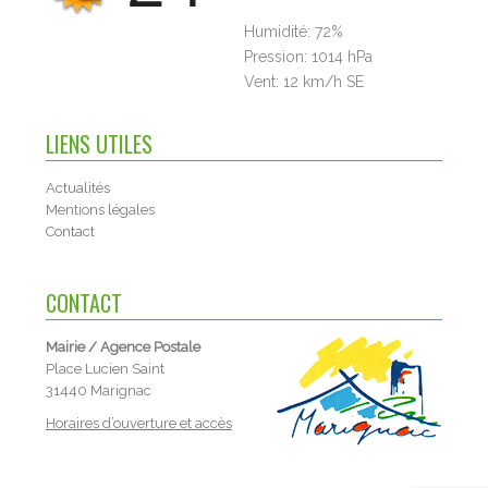
Humidité:
72%
Pression:
1014 hPa
Vent:
12 km/h SE
LIENS UTILES
Actualités
Mentions légales
Contact
CONTACT
Mairie / Agence Postale
Place Lucien Saint
31440 Marignac
Horaires d’ouverture et accès