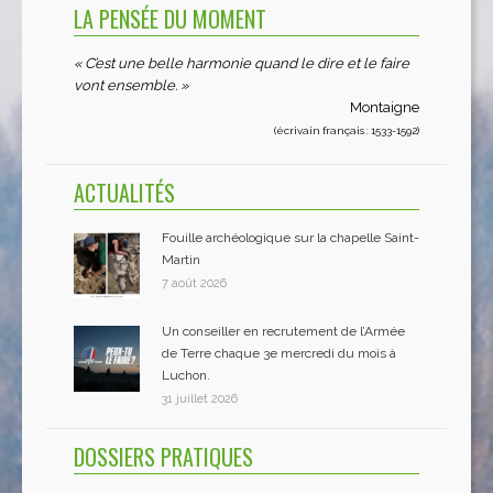
LA PENSÉE DU MOMENT
« C’est une belle harmonie quand le dire et le faire
vont ensemble. »
Montaigne
(écrivain français : 1533-1592)
ACTUALITÉS
Fouille archéologique sur la chapelle Saint-
Martin
7 août 2026
Un conseiller en recrutement de l’Armée
de Terre chaque 3e mercredi du mois à
Luchon.
31 juillet 2026
DOSSIERS PRATIQUES