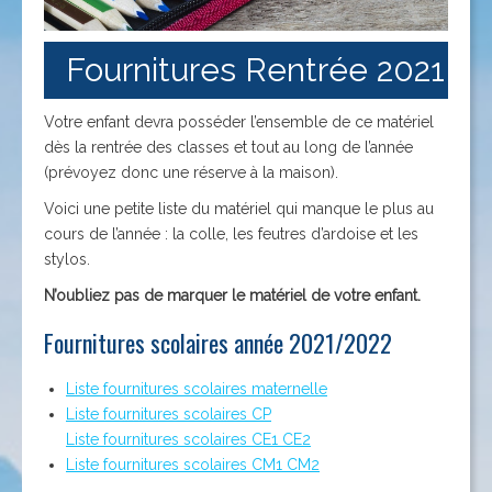
Fournitures Rentrée 2021
Votre enfant devra posséder l’ensemble de ce matériel
dès la rentrée des classes et tout au long de l’année
(prévoyez donc une réserve à la maison).
Voici une petite liste du matériel qui manque le plus au
cours de l’année : la colle, les feutres d’ardoise et les
stylos.
N’oubliez pas de marquer le matériel de votre enfant.
Fournitures scolaires année 2021/2022
Liste fournitures scolaires maternelle
Liste fournitures scolaires CP
Liste fournitures scolaires CE1 CE2
Liste fournitures scolaires CM1 CM2