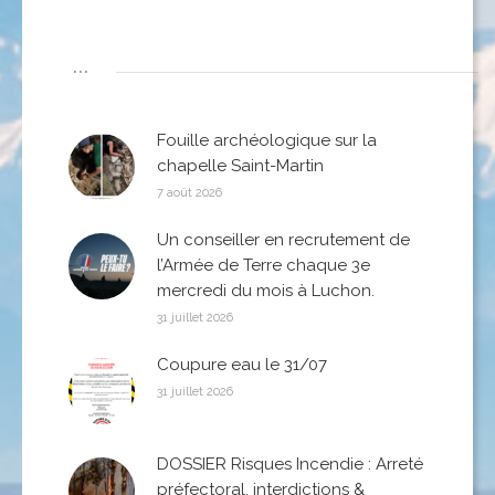
...
Fouille archéologique sur la
chapelle Saint-Martin
7 août 2026
Un conseiller en recrutement de
l’Armée de Terre chaque 3e
mercredi du mois à Luchon.
31 juillet 2026
Coupure eau le 31/07
31 juillet 2026
DOSSIER Risques Incendie : Arreté
préfectoral, interdictions &