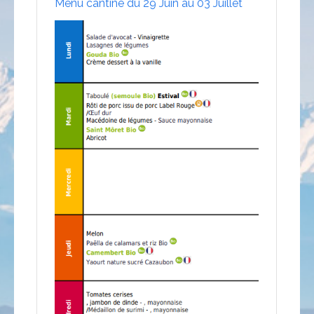
Menu cantine du 29 Juin au 03 Juillet