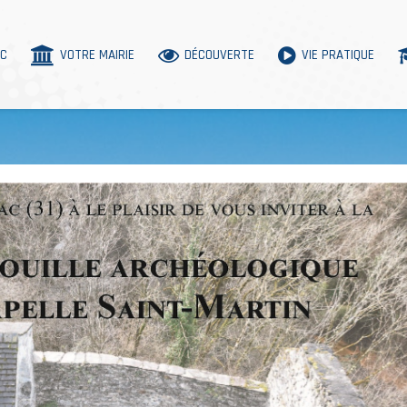
AC
VOTRE MAIRIE
DÉCOUVERTE
VIE PRATIQUE