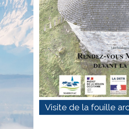
Visite de la fouille ar