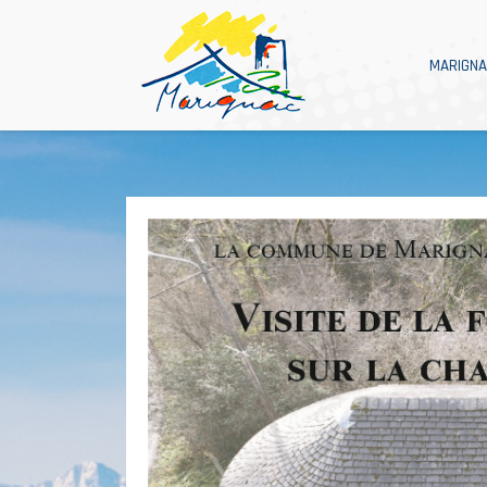
MARIGN