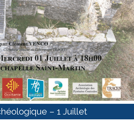
chéologique – 1 Juillet