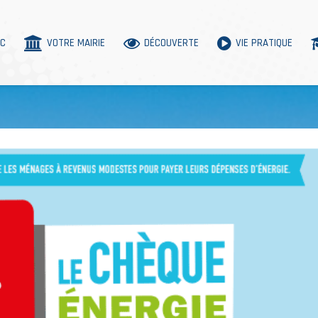
AC
VOTRE MAIRIE
DÉCOUVERTE
VIE PRATIQUE