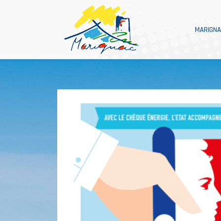
MARIGN