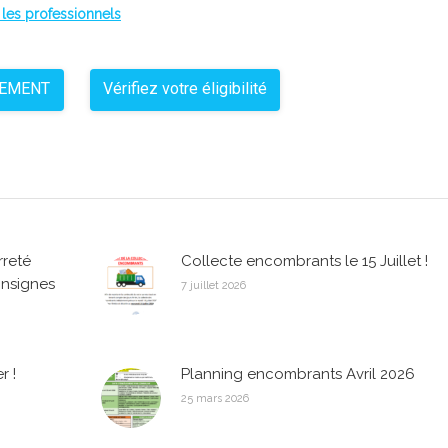
 les professionnels
NEMENT
Vérifiez votre éligibilité
rreté
Collecte encombrants le 15 Juillet !
onsignes
7 juillet 2026
r !
Planning encombrants Avril 2026
25 mars 2026