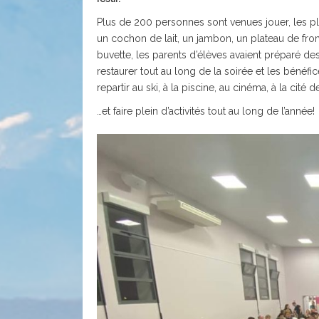
Plus de 200 personnes sont venues jouer, les pl
un cochon de lait, un jambon, un plateau de fr
buvette, les parents d’élèves avaient préparé de
restaurer tout au long de la soirée et les bénéfi
repartir au ski, à la piscine, au cinéma, à la cité 
…et faire plein d’activités tout au long de l’année!