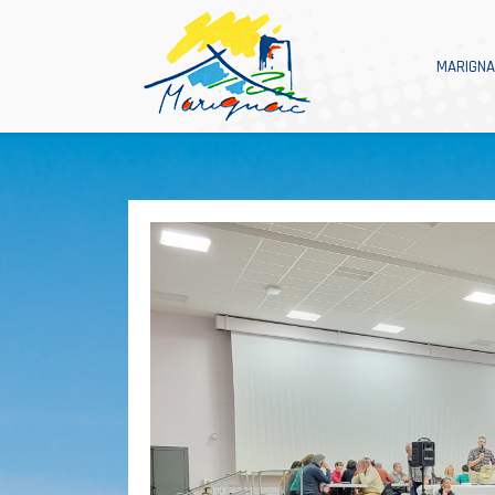
MARIGN