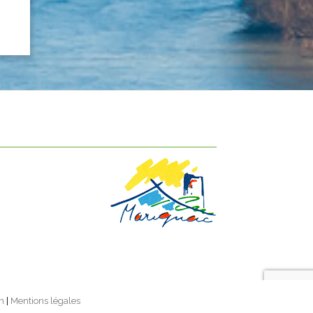
m
|
Mentions légales