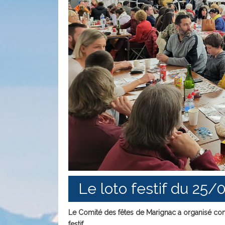
Le loto festif du 25/
Le Comité des fêtes de Marignac a organisé conj
festif.