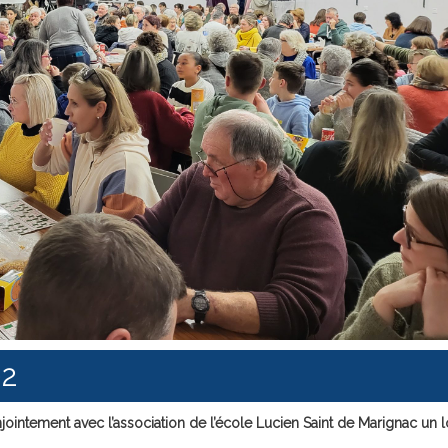
02
ointement avec l’association de l’école Lucien Saint de Marignac un l