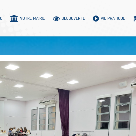
AC
VOTRE MAIRIE
DÉCOUVERTE
VIE PRATIQUE