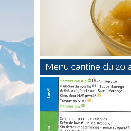
Menu cantine du 20 a