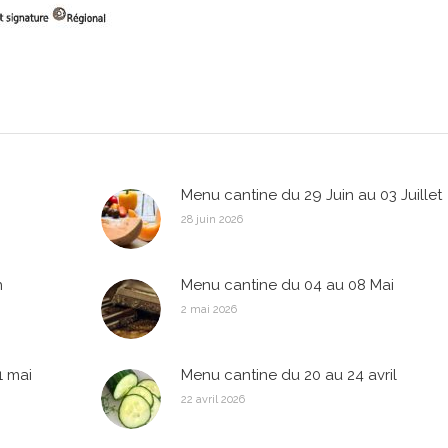
Menu cantine du 29 Juin au 03 Juillet
28 juin 2026
n
Menu cantine du 04 au 08 Mai
2 mai 2026
1 mai
Menu cantine du 20 au 24 avril
22 avril 2026