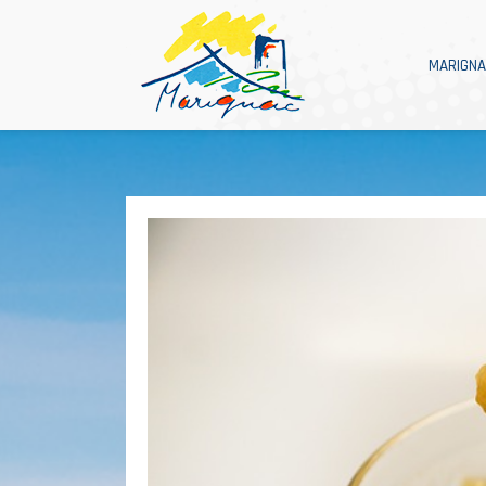
MARIGN