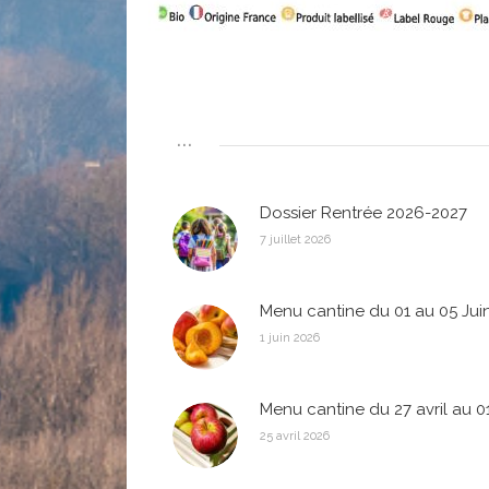
...
Dossier Rentrée 2026-2027
7 juillet 2026
Menu cantine du 01 au 05 Jui
1 juin 2026
Menu cantine du 27 avril au 0
25 avril 2026