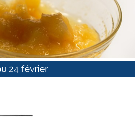
u 24 février