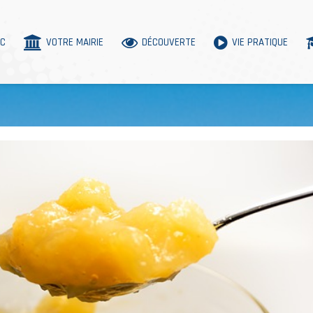
AC
VOTRE MAIRIE
DÉCOUVERTE
VIE PRATIQUE