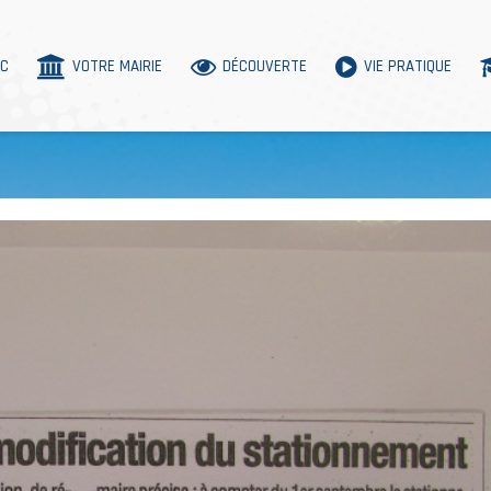
AC
VOTRE MAIRIE
DÉCOUVERTE
VIE PRATIQUE