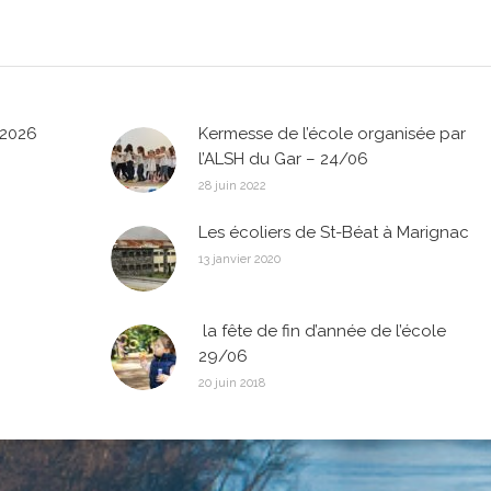
-2026
Kermesse de l’école organisée par
l’ALSH du Gar – 24/06
28 juin 2022
Les écoliers de St-Béat à Marignac
13 janvier 2020
la fête de fin d’année de l’école
29/06
20 juin 2018