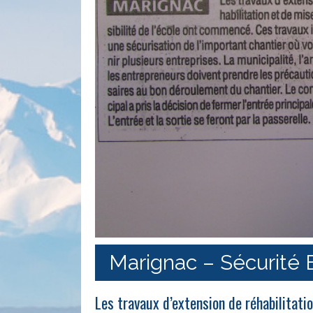
Marignac – Sécurité 
Les travaux d’extension de réhabilitati