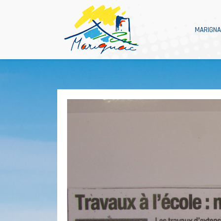
MARIGN